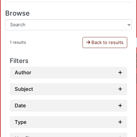
Browse
Back to results
1 results
Filters
Author
Subject
Date
Type