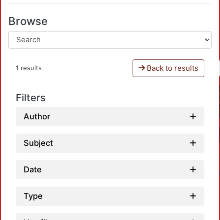
Browse
Back to results
1 results
Filters
Author
Subject
Date
Type