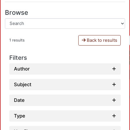
Browse
Back to results
1 results
Filters
Author
Subject
Date
Type