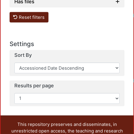
Has files
Reset filters
Settings
Sort By
Results per page
This repository preserves and disseminates, in
unrestricted open access, the teaching and research