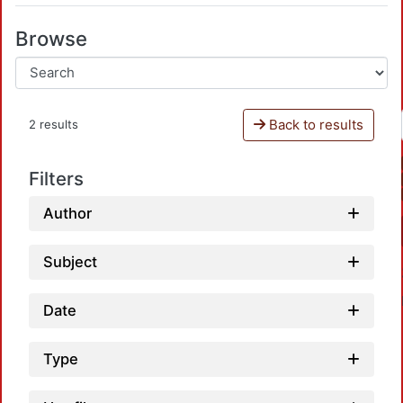
Browse
Back to results
2 results
Filters
Author
Subject
Date
Type