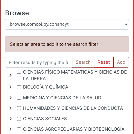
Browse
Select an area to add it to the search filter
Search
Reset
Add
CIENCIAS FÍSICO MATEMÁTICAS Y CIENCIAS DE
LA TIERRA
BIOLOGÍA Y QUÍMICA
MEDICINA Y CIENCIAS DE LA SALUD
HUMANIDADES Y CIENCIAS DE LA CONDUCTA
CIENCIAS SOCIALES
CIENCIAS AGROPECUARIAS Y BIOTECNOLOGÍA