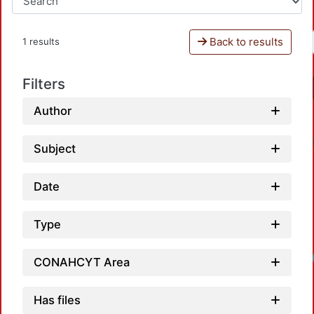
Back to results
1 results
Filters
Author
Subject
Date
Type
CONAHCYT Area
Has files