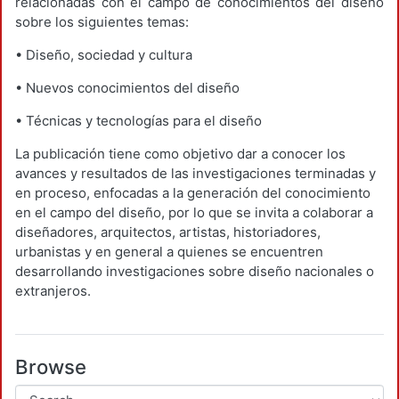
relacionadas con el campo de conocimientos del diseño
sobre los siguientes temas:
• Diseño, sociedad y cultura
• Nuevos conocimientos del diseño
• Técnicas y tecnologías para el diseño
La publicación tiene como objetivo dar a conocer los
avances y resultados de las investigaciones terminadas y
en proceso, enfocadas a la generación del conocimiento
en el campo del diseño, por lo que se invita a colaborar a
diseñadores, arquitectos, artistas, historiadores,
urbanistas y en general a quienes se encuentren
desarrollando investigaciones sobre diseño nacionales o
extranjeros.
Browse