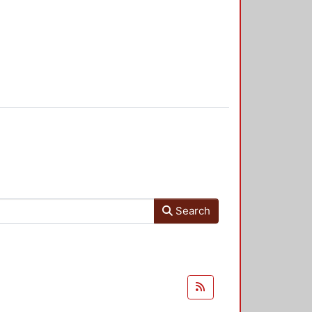
Search