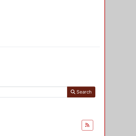
Search