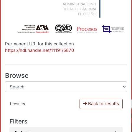
Permanent URI for this collection
https://hdl.handle.net/11191/5870
Browse
Back to results
1 results
Filters