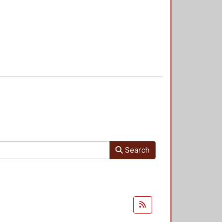
Search