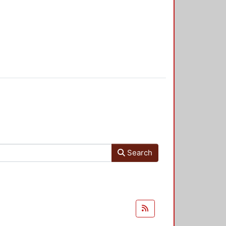
Search