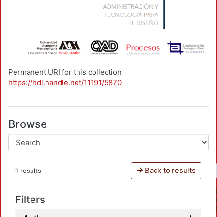
Permanent URI for this collection
https://hdl.handle.net/11191/5870
Browse
Back to results
1 results
Filters