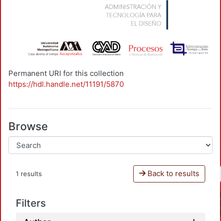
Permanent URI for this collection
https://hdl.handle.net/11191/5870
Browse
Back to results
1 results
Filters