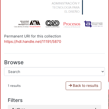
Permanent URI for this collection
https://hdl.handle.net/11191/5870
Browse
Back to results
1 results
Filters