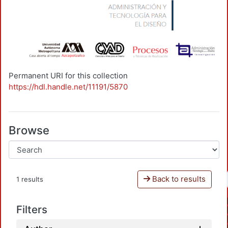
Permanent URI for this collection
https://hdl.handle.net/11191/5870
Browse
Back to results
1 results
Filters