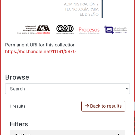
Permanent URI for this collection
https://hdl.handle.net/11191/5870
Browse
Back to results
1 results
Filters