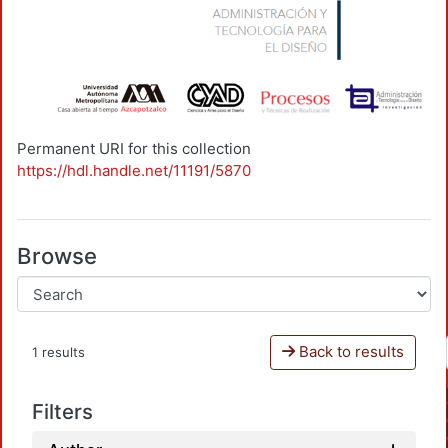
Permanent URI for this collection
https://hdl.handle.net/11191/5870
Browse
Back to results
1 results
Filters