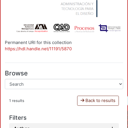
Permanent URI for this collection
https://hdl.handle.net/11191/5870
Browse
Back to results
1 results
Filters