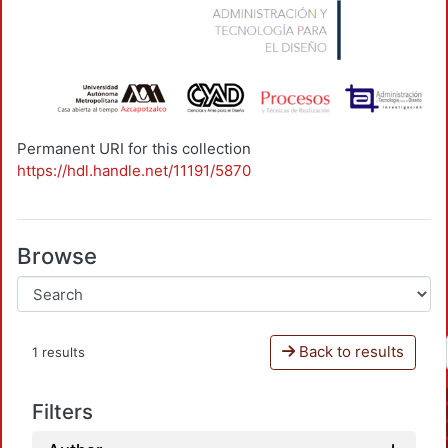
Permanent URI for this collection
https://hdl.handle.net/11191/5870
Browse
Back to results
1 results
Filters