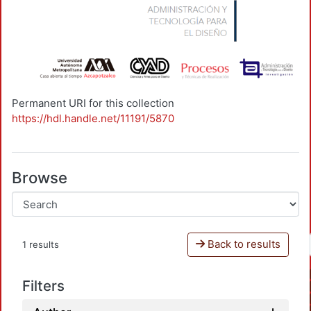
Permanent URI for this collection
https://hdl.handle.net/11191/5870
Browse
Back to results
1 results
Filters