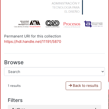
Permanent URI for this collection
https://hdl.handle.net/11191/5870
Browse
Back to results
1 results
Filters