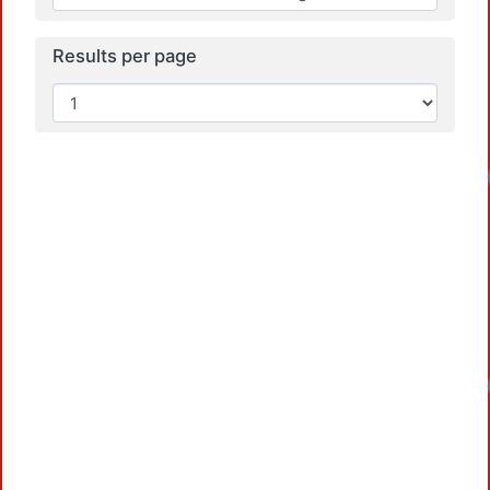
Results per page