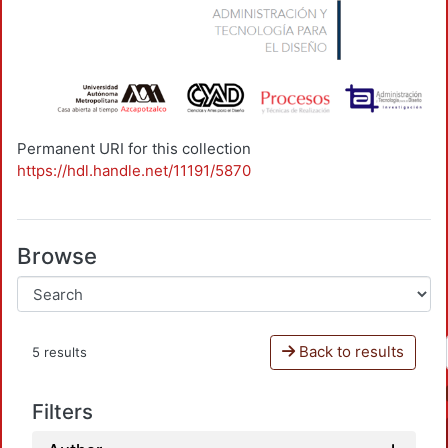
Permanent URI for this collection
https://hdl.handle.net/11191/5870
Browse
Back to results
5 results
Filters