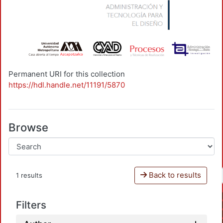
Permanent URI for this collection
https://hdl.handle.net/11191/5870
Browse
Back to results
1 results
Filters