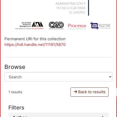
Permanent URI for this collection
https://hdl.handle.net/11191/5870
Browse
Back to results
1 results
Filters