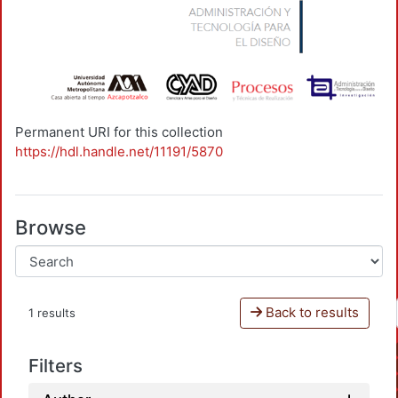
Permanent URI for this collection
https://hdl.handle.net/11191/5870
Browse
Back to results
1 results
Filters