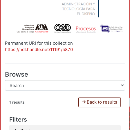
Permanent URI for this collection
https://hdl.handle.net/11191/5870
Browse
Back to results
1 results
Filters