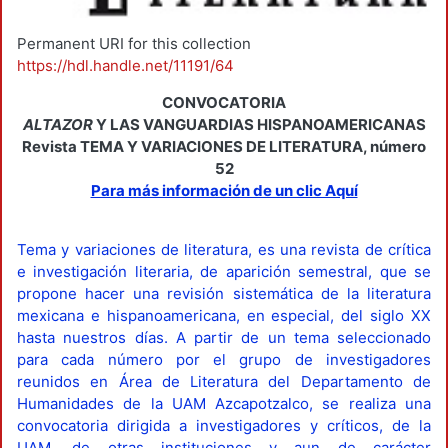
Permanent URI for this collection
https://hdl.handle.net/11191/64
CONVOCATORIA
ALTAZOR
Y LAS VANGUARDIAS HISPANOAMERICANAS
Revista TEMA Y VARIACIONES DE LITERATURA, número
52
Para más información de un clic Aquí
Tema y variaciones de literatura, es una revista de crítica
e investigación literaria, de aparición semestral, que se
propone hacer una revisión sistemática de la literatura
mexicana e hispanoamericana, en especial, del siglo XX
hasta nuestros días. A partir de un tema seleccionado
para cada número por el grupo de investigadores
reunidos en Área de Literatura del Departamento de
Humanidades de la UAM Azcapotzalco, se realiza una
convocatoria dirigida a investigadores y críticos, de la
UAM, de otras instituciones y aun de carácter