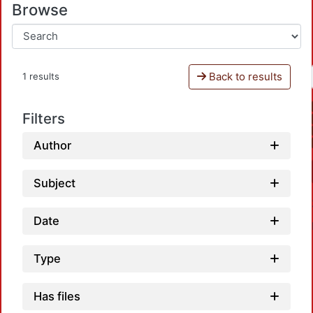
Browse
Back to results
1 results
Filters
Author
Subject
Date
Type
Has files