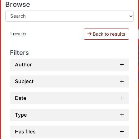
Browse
Back to results
1 results
Filters
Author
Subject
Date
Type
Has files