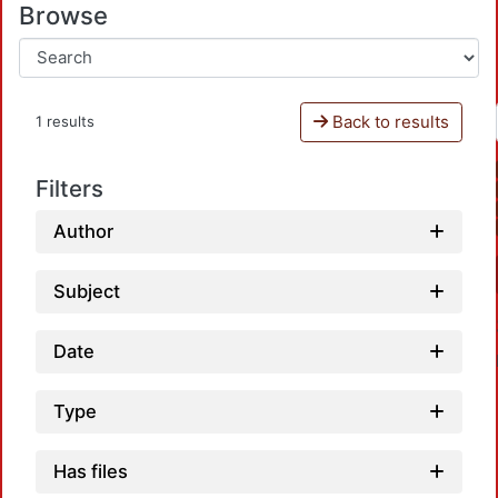
Browse
Back to results
1 results
Filters
Author
Subject
Date
Type
Has files