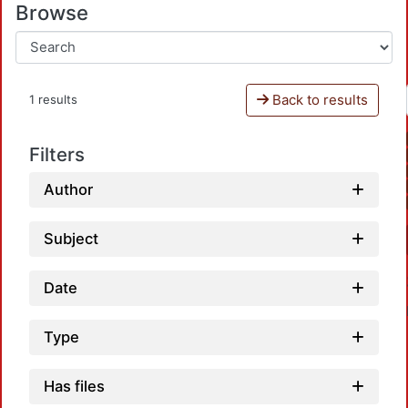
Browse
Back to results
1 results
Filters
Author
Subject
Date
Type
Has files