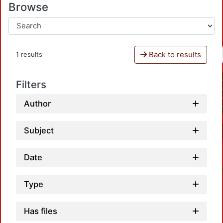
Browse
Back to results
1 results
Filters
Author
Subject
Date
Type
Has files