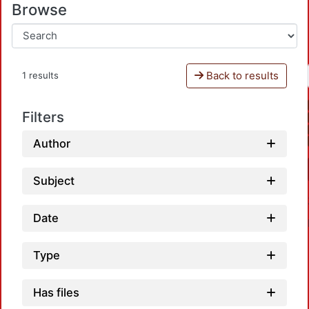
Browse
Back to results
1 results
Filters
Author
Subject
Date
Type
Has files