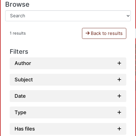
Browse
Back to results
1 results
Filters
Author
Subject
Date
Type
Has files