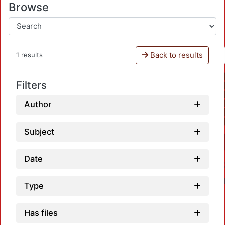
Browse
Back to results
1 results
Filters
Author
Subject
Date
Type
Has files