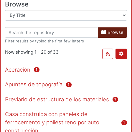
Browse
Browse
Filter results by typing the first few letters
Now showing
1 - 20 of 33
Aceración
1
Apuntes de topografía
1
Breviario de estructura de los materiales
1
Casa construida con paneles de
ferrocemento y poliestireno por auto
1
construcción