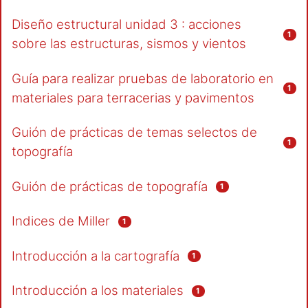
Diseño estructural unidad 3 : acciones
1
sobre las estructuras, sismos y vientos
Guía para realizar pruebas de laboratorio en
1
materiales para terracerias y pavimentos
Guión de prácticas de temas selectos de
1
topografía
Guión de prácticas de topografía
1
Indices de Miller
1
Introducción a la cartografía
1
Introducción a los materiales
1