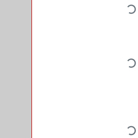
Loading...
Loading...
Loading...