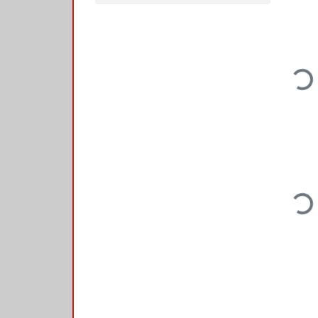
Loading...
Loading...