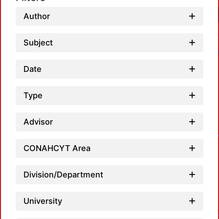
Author
Subject
Date
Type
Advisor
CONAHCYT Area
Division/Department
University