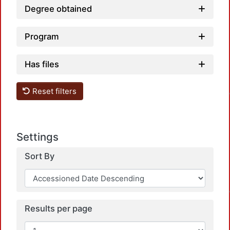
Degree obtained
Program
Has files
Reset filters
Settings
Sort By
Results per page