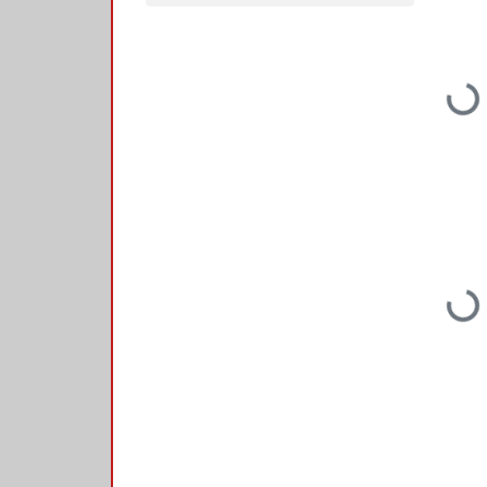
Loading...
Loading...