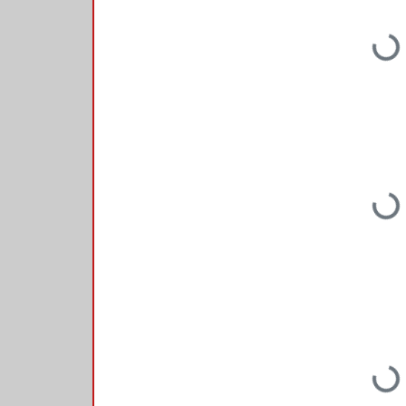
Loading...
Loading...
Loading...