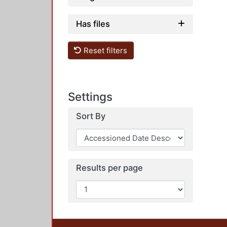
Has files
Reset filters
Settings
Sort By
Results per page