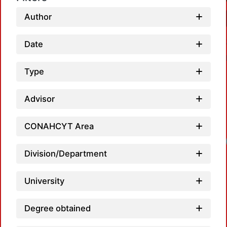
Author
Date
Type
Advisor
CONAHCYT Area
Division/Department
University
Degree obtained