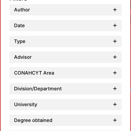
Author
Date
Type
Advisor
CONAHCYT Area
Division/Department
University
Degree obtained