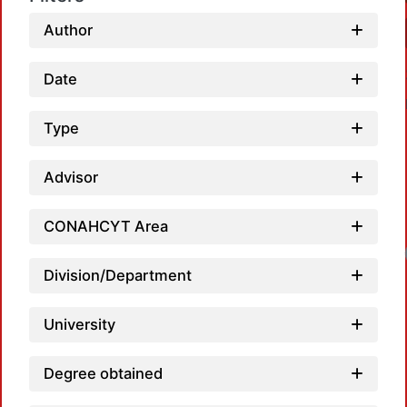
Author
Date
Type
Advisor
CONAHCYT Area
Division/Department
University
Degree obtained