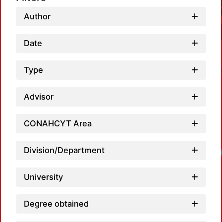
Author
Date
Type
Advisor
CONAHCYT Area
Division/Department
University
Degree obtained