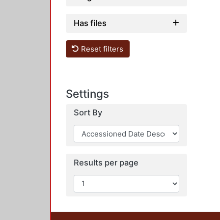
Has files
Reset filters
Settings
Sort By
Results per page