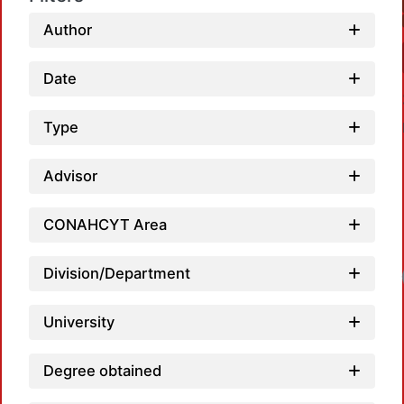
Author
Date
Type
Advisor
CONAHCYT Area
Division/Department
University
Degree obtained