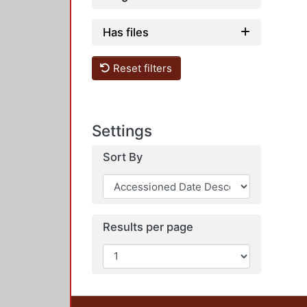
Has files
Reset filters
Settings
Sort By
Results per page