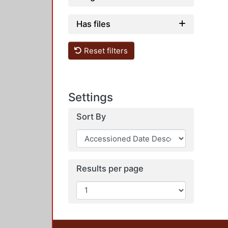
Has files
Reset filters
Settings
Sort By
Results per page