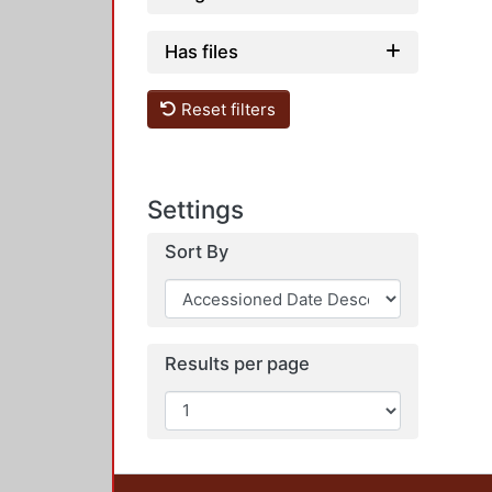
Has files
Reset filters
Settings
Sort By
Results per page