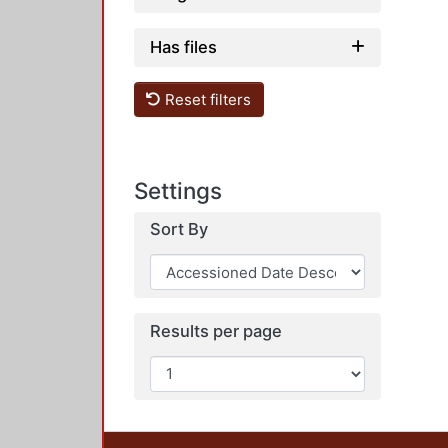
Has files
Reset filters
Settings
Sort By
Results per page